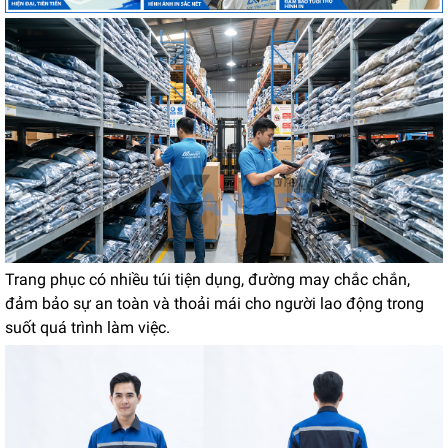
Trang phục có nhiều túi tiện dụng, đường may chắc chắn,
đảm bảo sự an toàn và thoải mái cho người lao động trong
suốt quá trình làm việc.