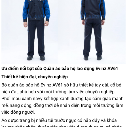
Ưu điểm nổi bật của Quần áo bảo hộ lao động Evinz AV61
Thiết kế hiện đại, chuyên nghiệp
Bộ quần áo bảo hộ Evinz AV61 sở hữu thiết kế tay dài, cổ bẻ
hiện đại, phù hợp với môi trường làm việc chuyên nghiệp.
Phối màu xanh navy kết hợp xanh dương tạo cảm giác mạnh
mẽ, năng động, đồng thời dễ nhận diện trong môi trường làm
việc đông người.
Áo được trang bị nhiều túi trước ngực có nắp đậy và khóa