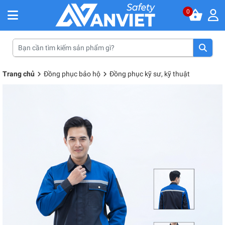
0
Trang chủ
Đồng phục bảo hộ
Đồng phục kỹ sư, kỹ thuật