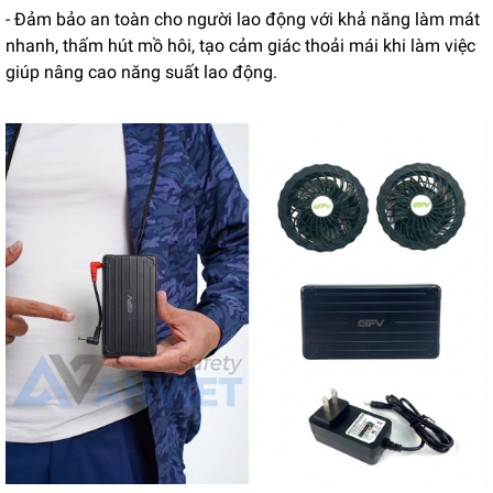
- Đảm bảo an toàn cho người lao động với khả năng làm mát
nhanh, thấm hút mồ hôi, tạo cảm giác thoải mái khi làm việc
giúp nâng cao năng suất lao động.