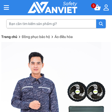
0
Trang chủ
Đồng phục bảo hộ
Áo điều hòa