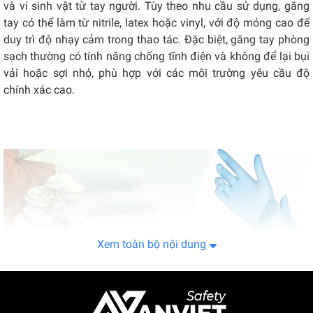
và vi sinh vật từ tay người. Tùy theo nhu cầu sử dụng, găng
tay có thể làm từ nitrile, latex hoặc vinyl, với độ mỏng cao để
duy trì độ nhạy cảm trong thao tác. Đặc biệt, găng tay phòng
sạch thường có tính năng chống tĩnh điện và không để lại bụi
vải hoặc sợi nhỏ, phù hợp với các môi trường yêu cầu độ
chính xác cao.
Xem toàn bộ nội dung