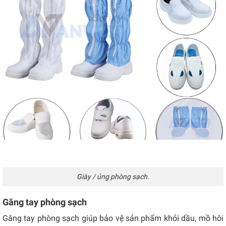
Giày / ủng phòng sạch.
Găng tay phòng sạch
Găng tay phòng sạch giúp bảo vệ sản phẩm khỏi dầu, mồ hôi