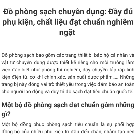
Đồ phòng sạch chuyên dụng: Đầy đủ
phụ kiện, chất liệu đạt chuẩn nghiêm
ngặt
Đồ phòng sạch bao gồm các trang thiết bị bảo hộ cá nhân và
vật tư chuyên dụng được thiết kế riêng cho môi trường làm
việc đặc biệt như phòng thí nghiệm, dây chuyền lắp ráp linh
kiện điện tử, cơ khí chính xác, sản xuất dược phẩm,.... Những
trang bị này đóng vai trò thiết yếu trong việc đảm bảo an toàn
cho người lao động và duy trì độ sạch đạt tiêu chuẩn quốc tế.
Một bộ đồ phòng sạch đạt chuẩn gồm những
gì?
Một bộ đồng phục phòng sạch tiêu chuẩn là sự phối hợp
đồng bộ của nhiều phụ kiện từ đầu đến chân, nhằm tạo nên