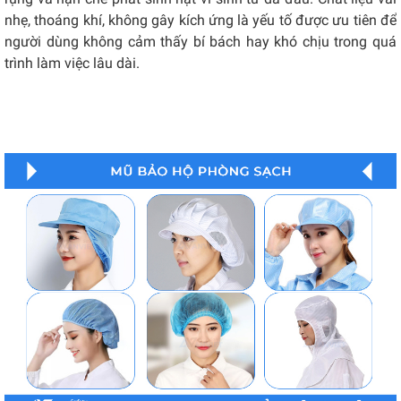
nhẹ, thoáng khí, không gây kích ứng là yếu tố được ưu tiên để
người dùng không cảm thấy bí bách hay khó chịu trong quá
trình làm việc lâu dài.