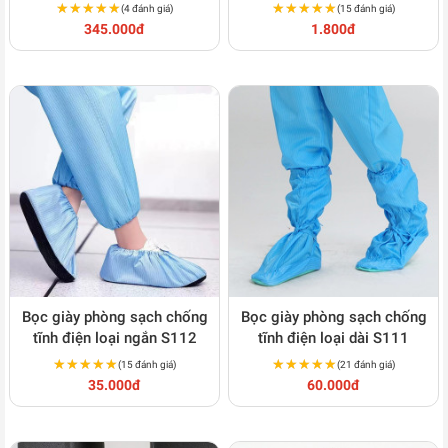
★★★★★
★★★★★
★★★★★
★★★★★
(4 đánh giá)
(15 đánh giá)
345.000đ
1.800đ
Bọc giày phòng sạch chống
Bọc giày phòng sạch chống
tĩnh điện loại ngắn S112
tĩnh điện loại dài S111
★★★★★
★★★★★
★★★★★
★★★★★
(15 đánh giá)
(21 đánh giá)
35.000đ
60.000đ