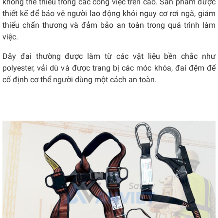
không thể thiếu trong các công việc trên cao. Sản phẩm được
thiết kế để bảo vệ người lao động khỏi nguy cơ rơi ngã, giảm
thiểu chấn thương và đảm bảo an toàn trong quá trình làm
việc.
Dây đai thường được làm từ các vật liệu bền chắc như
polyester, vải dù và được trang bị các móc khóa, đai đệm để
cố định cơ thể người dùng một cách an toàn.