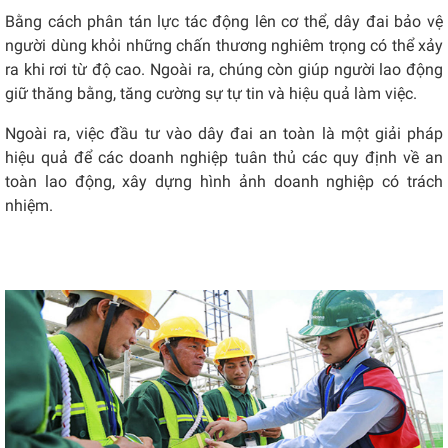
Bằng cách phân tán lực tác động lên cơ thể, dây đai bảo vệ
người dùng khỏi những chấn thương nghiêm trọng có thể xảy
ra khi rơi từ độ cao. Ngoài ra, chúng còn giúp người lao động
giữ thăng bằng, tăng cường sự tự tin và hiệu quả làm việc.
Ngoài ra, việc đầu tư vào dây đai an toàn là một giải pháp
hiệu quả để các doanh nghiệp tuân thủ các quy định về an
toàn lao động, xây dựng hình ảnh doanh nghiệp có trách
nhiệm.