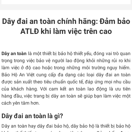
Dây đai an toàn chính hãng: Đảm bảo
ATLĐ khi làm việc trên cao
Dây an toàn
là một thiết bị bảo hộ thiết yếu, đóng vai trò quan
trọng trong việc bảo vệ người lao động khỏi những rủi ro khi
làm việc ở độ cao hoặc trong những môi trường nguy hiểm.
Bảo Hộ An Việt cung cấp đa dạng các loại dây đai an toàn
được sản xuất theo tiêu chuẩn quốc tế, đáp ứng mọi nhu cầu
của khách hàng. Với cam kết an toàn lao động là ưu tiên
hàng đầu, việc trang bị dây an toàn sẽ giúp bạn làm việc một
cách yên tâm hơn.
Dây đai an toàn là gì?
Dây an toàn hay dây đai bảo hộ, dây bảo hộ là thiết bị bảo hộ