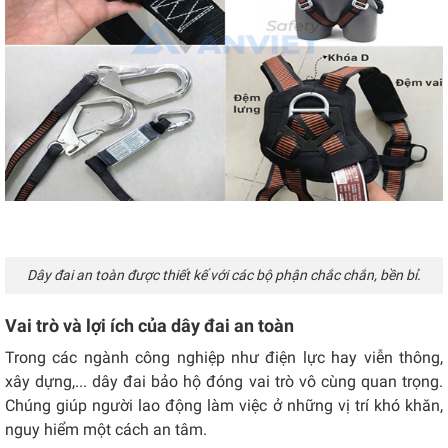
Dây đai an toàn được thiết kế với các bộ phận chắc chắn, bền bỉ.
Vai trò và lợi ích của dây đai an toàn
Trong các ngành công nghiệp như điện lực hay viễn thông,
xây dựng,... dây đai bảo hộ đóng vai trò vô cùng quan trọng.
Chúng giúp người lao động làm việc ở những vị trí khó khăn,
nguy hiểm một cách an tâm.