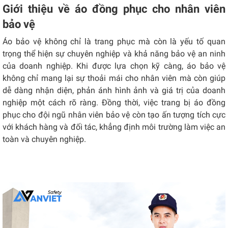
Giới thiệu về áo đồng phục cho nhân viên
bảo vệ
Áo bảo vệ không chỉ là trang phục mà còn là yếu tố quan
trọng thể hiện sự chuyên nghiệp và khả năng bảo vệ an ninh
của doanh nghiệp. Khi được lựa chọn kỹ càng, áo bảo vệ
không chỉ mang lại sự thoải mái cho nhân viên mà còn giúp
dễ dàng nhận diện, phản ánh hình ảnh và giá trị của doanh
nghiệp một cách rõ ràng. Đồng thời, việc trang bị áo đồng
phục cho đội ngũ nhân viên bảo vệ còn tạo ấn tượng tích cực
với khách hàng và đối tác, khẳng định môi trường làm việc an
toàn và chuyên nghiệp.