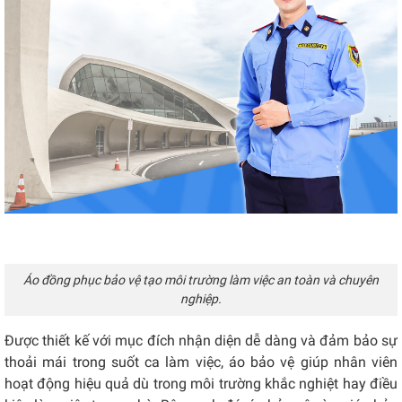
Áo đồng phục bảo vệ tạo môi trường làm việc an toàn và chuyên
nghiệp.
Được thiết kế với mục đích nhận diện dễ dàng và đảm bảo sự
thoải mái trong suốt ca làm việc, áo bảo vệ giúp nhân viên
hoạt động hiệu quả dù trong môi trường khắc nghiệt hay điều