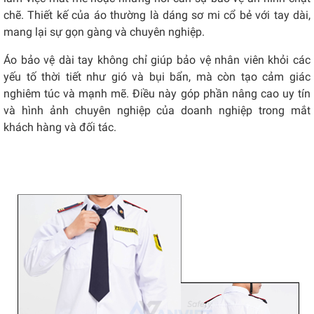
chẽ. Thiết kế của áo thường là dáng sơ mi cổ bẻ với tay dài,
mang lại sự gọn gàng và chuyên nghiệp.
Áo bảo vệ dài tay không chỉ giúp bảo vệ nhân viên khỏi các
yếu tố thời tiết như gió và bụi bẩn, mà còn tạo cảm giác
nghiêm túc và mạnh mẽ. Điều này góp phần nâng cao uy tín
và hình ảnh chuyên nghiệp của doanh nghiệp trong mắt
khách hàng và đối tác.