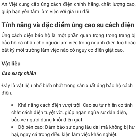
An Việt cung cấp ủng cách điện chính hãng, chất lượng cao,
giúp bạn yên tâm làm việc với giá ưu đãi.
Tính năng và đặc điểm ủng cao su cách điện
Ủng cách điện bảo hộ là một phần quan trọng trong trang bị
bảo hộ cá nhân cho người làm việc trong ngành điện lực hoặc
bất kỳ môi trường làm việc nào có nguy cơ điện giật cao.
Vật liệu
Cao su tự nhiên
Đây là vật liệu phổ biến nhất trong sản xuất ủng bảo hộ cách
điện.
Khả năng cách điện vượt trội: Cao su tự nhiên có tính
chất cách điện tuyệt vời, giúp ngăn ngừa sự dẫn điện,
bảo vệ người dùng khỏi điện giật.
Độ bền cao: Đảm bảo sử dụng lâu dài mà không bị hư
hại, ngay cả trong điều kiện làm việc khắc nghiệt.