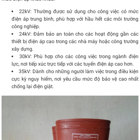
22kV: Thường được sử dụng cho công việc có mức
điện áp trung bình, phù hợp với hầu hết các môi trường
công nghiệp.
24kV: Đảm bảo an toàn cho các hoạt động gần các
thiết bị điện áp cao trong các nhà máy hoặc công trường
xây dựng.
30kV: Phù hợp cho các công việc trong ngành điện
lực, nơi tiếp xúc trực tiếp với các tuyến điện áp cao hơn.
35kV: Dành cho những người làm việc trong điều kiện
cực kỳ nguy hiểm, nơi yêu cầu mức độ bảo vệ cao nhất
chống lại điện giật.