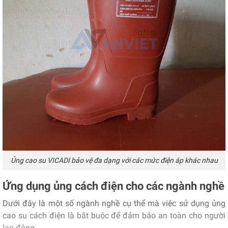
Ủng cao su VICADI bảo vệ đa dạng với các mức điện áp khác nhau
Ứng dụng ủng cách điện cho các ngành nghề
Dưới đây là một số ngành nghề cụ thể mà việc sử dụng ủng
cao su cách điện là bắt buộc để đảm bảo an toàn cho người
lao động.