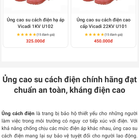
Ủng cao su cách điện hạ áp
Ủng cao su cách điện cao
Vicadi 1KV U102
cấp Vicadi 22KV U101
★★★★★
★★★★★
★★★★★
★★★★★
(15 đánh giá)
(15 đánh giá)
325.000đ
450.000đ
Ủng cao su cách điện chính hãng đạt
chuẩn an toàn, kháng điện cao
Ủng cách điện
là trang bị bảo hộ thiết yếu cho những người
làm việc trong môi trường có nguy cơ tiếp xúc với điện. Với
khả năng chống chịu các mức điện áp khác nhau, ủng cao su
cách điện mang lại sự bảo vệ tuyệt đối cho người lao động.