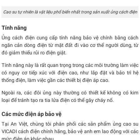
Cao su tự nhiên là vật liệu phổ biến nhất trong sản xuất ủng cách điện
Tính năng
Ủng cách điện cung cấp tính năng bảo vệ chính bằng cách
ngăn cản dòng điện từ mặt đất đi vào cơ thể người dùng, từ
đó giảm thiểu rủi ro điện giật.
Tính năng này là rất quan trọng trong các môi trường làm việc
có nguy cơ tiếp xúc với điện cao, như lắp đặt và bảo trì hệ
thống điện, làm việc gần các thiết bị điện áp cao.
Ngoài ra, các đôi ủng này thường có thiết kế không có kim
loại để tránh tạo ra tia lửa điện có thể gây cháy nổ.
Các mức điện áp bảo vệ
Tại An Việt, chúng tôi phân phối các sản phẩm ủng cao su
VICADI cách điện chính hãng, bảo vệ anh em lao động với các
mức điện áp khác nhau.