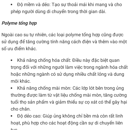
Độ mềm và dẻo: Tạo sự thoải mái khi mang và cho
phép người dùng di chuyển trong thời gian dài.
Polyme tổng hợp
Ngoài cao su tự nhiên, các loại polyme tổng hợp cũng được
sử dụng để tăng cường tính năng cách điện và thêm vào một
số ưu điểm khác.
Khả năng chống hóa chất: Điều này đặc biệt quan
trọng đối với những người làm việc trong ngành hóa chất
hoặc những ngành có sử dụng nhiều chất lỏng và dung
môi khác.
Khả năng chống mài mòn: Các lớp lót bên trong ủng
thường được làm từ vật liệu chống mài mòn, tăng cường
tuổi thọ sản phẩm và giảm thiểu sự cọ xát có thể gây hại
cho chân.
Độ dẻo cao: Giúp ủng không chỉ bền mà còn rất linh
hoạt, phù hợp cho các hoạt động cần sự di chuyển liên
tục.