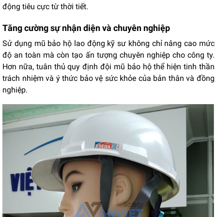
động tiêu cực từ thời tiết.
Tăng cường sự nhận diện và chuyên nghiệp
Sử dụng mũ bảo hộ lao động kỹ sư không chỉ nâng cao mức
độ an toàn mà còn tạo ấn tượng chuyên nghiệp cho công ty.
Hơn nữa, tuân thủ quy định đội mũ bảo hộ thể hiện tinh thần
trách nhiệm và ý thức bảo vệ sức khỏe của bản thân và đồng
nghiệp.