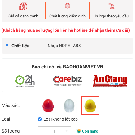
Giá cả cạnh tranh
Chất lượng kiểm định
In logo theo yêu cầu
(Khách hàng mua số lượng lớn liên hệ hotline để nhận thêm ưu đãi)
Chất liệu:
Nhựa HDPE - ABS
Báo chí nói về BAOHOANVIET.VN
Màu sắc:
Loại:
Loại không lót xốp
-
+
Số lượng:
Còn hàng