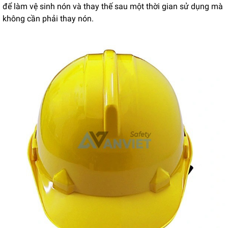
để làm vệ sinh nón và thay thế sau một thời gian sử dụng mà
không cần phải thay nón.