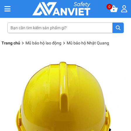
0
Trang chủ
Mũ bảo hộ lao động
Mũ bảo hộ Nhật Quang