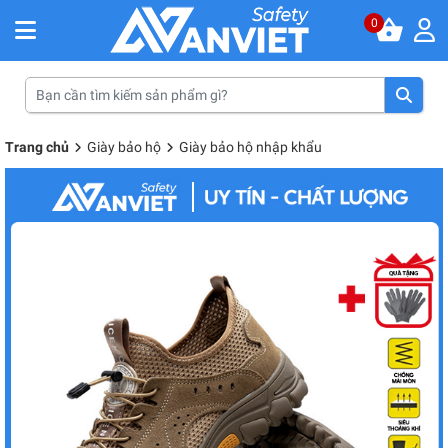
0
Trang chủ
Giày bảo hộ
Giày bảo hộ nhập khẩu