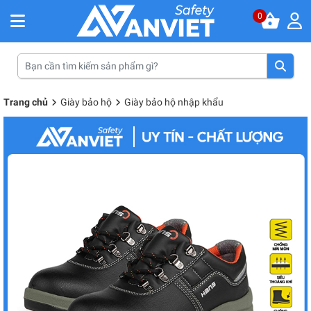
0
Trang chủ
Giày bảo hộ
Giày bảo hộ nhập khẩu