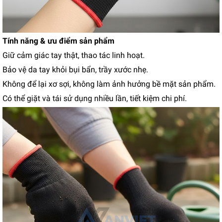
Tính năng & ưu điểm sản phẩm
Giữ cảm giác tay thật, thao tác linh hoạt.
Bảo vệ da tay khỏi bụi bẩn, trầy xước nhẹ.
Không để lại xơ sợi, không làm ảnh hưởng bề mặt sản phẩm.
Có thể giặt và tái sử dụng nhiều lần, tiết kiệm chi phí.