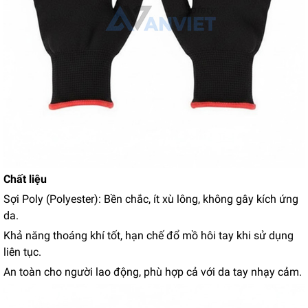
Chất liệu
Sợi Poly (Polyester): Bền chắc, ít xù lông, không gây kích ứng
da.
Khả năng thoáng khí tốt, hạn chế đổ mồ hôi tay khi sử dụng
liên tục.
An toàn cho người lao động, phù hợp cả với da tay nhạy cảm.