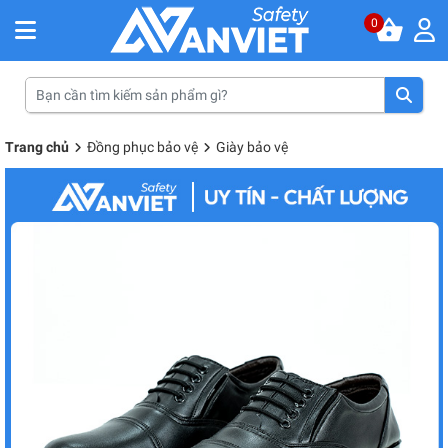
0
Trang chủ
Đồng phục bảo vệ
Giày bảo vệ