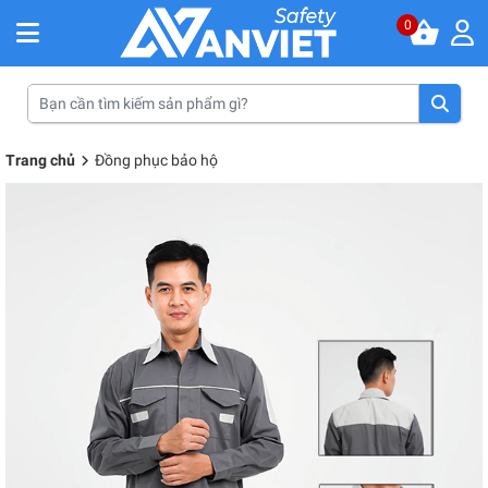
0
Trang chủ
Đồng phục bảo hộ