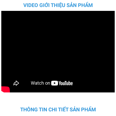
VIDEO GIỚI THIỆU SẢN PHẨM
THÔNG TIN CHI TIẾT SẢN PHẨM