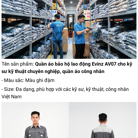
Tên sản phẩm:
Quần áo bảo hộ lao động Evinz AV07 cho kỹ
sư kỹ thuật chuyên nghiệp, quần áo công nhân
- Màu sắc: Màu ghi đậm
- Size: Đa dạng, phù hợp với các kỹ sư, kỹ thuật, công nhân
Việt Nam