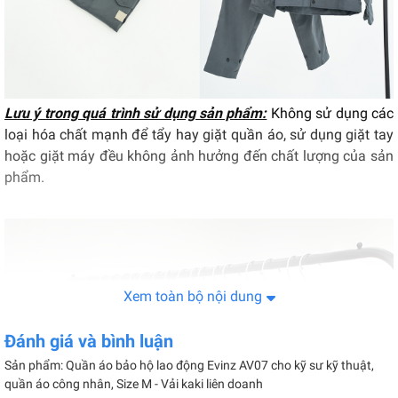
Lưu ý trong quá trình sử dụng sản phẩm:
Không sử dụng các
loại hóa chất mạnh để tẩy hay giặt quần áo, sử dụng giặt tay
hoặc giặt máy đều không ảnh hưởng đến chất lượng của sản
phẩm.
Xem toàn bộ nội dung
Đánh giá và bình luận
Sản phẩm: Quần áo bảo hộ lao động Evinz AV07 cho kỹ sư kỹ thuật,
quần áo công nhân, Size M - Vải kaki liên doanh