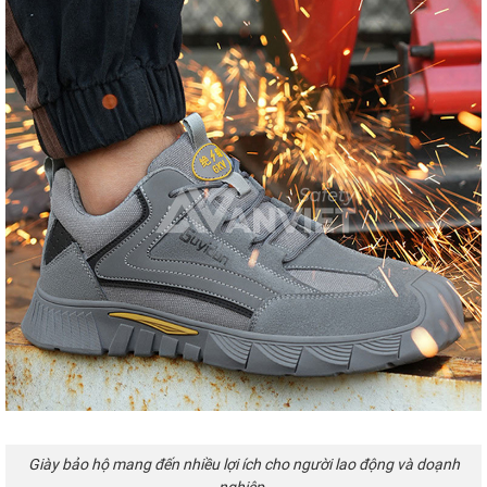
Giày bảo hộ mang đến nhiều lợi ích cho người lao động và doạnh