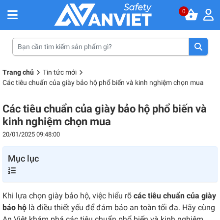
0
Trang chủ
Tin tức mới
Các tiêu chuẩn của giày bảo hộ phổ biến và kinh nghiệm chọn mua
Các tiêu chuẩn của giày bảo hộ phổ biến và
kinh nghiệm chọn mua
20/01/2025 09:48:00
Mục lục
Khi lựa chọn giày bảo hộ, việc hiểu rõ
các tiêu chuẩn của giày
bảo hộ
là điều thiết yếu để đảm bảo an toàn tối đa. Hãy cùng
An Việt khám phá các tiêu chuẩn phổ biến và kinh nghiệm