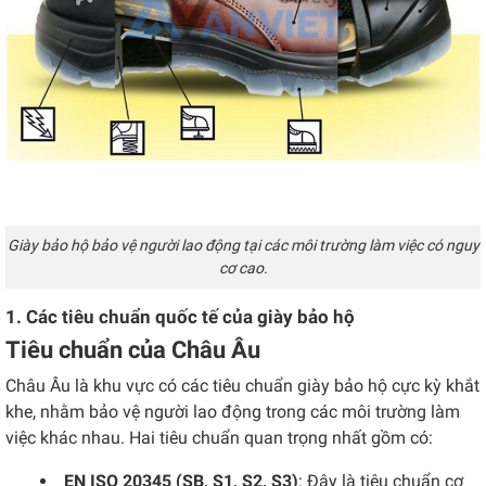
Giày bảo hộ bảo vệ người lao động tại các môi trường làm việc có nguy
cơ cao.
1. Các tiêu chuẩn quốc tế của giày bảo hộ
Tiêu chuẩn của Châu Âu
Châu Âu là khu vực có các tiêu chuẩn giày bảo hộ cực kỳ khắt
khe, nhằm bảo vệ người lao động trong các môi trường làm
việc khác nhau. Hai tiêu chuẩn quan trọng nhất gồm có:
EN ISO 20345 (SB, S1, S2, S3)
: Đây là tiêu chuẩn cơ