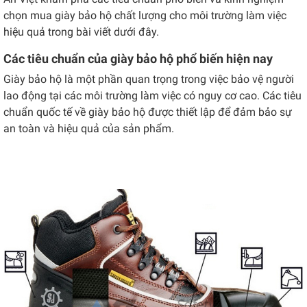
chọn mua giày bảo hộ chất lượng cho môi trường làm việc
hiệu quả trong bài viết dưới đây.
Các tiêu chuẩn của giày bảo hộ phổ biến hiện nay
Giày bảo hộ là một phần quan trọng trong việc bảo vệ người
lao động tại các môi trường làm việc có nguy cơ cao. Các tiêu
chuẩn quốc tế về giày bảo hộ được thiết lập để đảm bảo sự
an toàn và hiệu quả của sản phẩm.