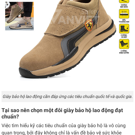
Giày bảo hộ lao động cần đáp ứng các tiêu chuẩn quốc tế và quốc gia.
Tại sao nên chọn một đôi giày bảo hộ lao động đạt
chuẩn?
Việc tìm hiểu kỹ các tiêu chuẩn của giày bảo hộ là vô cùng
quan trọng, bởi đây không chỉ là vấn đề bảo vệ sức khỏe