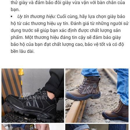
thử giày và đảm bảo đôi giày vừa vặn với bàn chân của
bạn.
Uy tín thương hiệu:
Cuối cùng, hãy lựa chọn giày bảo
hộ từ các thương hiệu uy tín. Đánh giá từ những người sử
dụng trước sẽ giúp bạn xác định được chất lượng sản
phẩm. Một thương hiệu đáng tin cậy sẽ đảm bảo giày
bảo hộ của bạn đạt chất lượng cao, bảo vệ tốt và có độ
bền lâu dài.