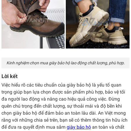
Kinh nghiệm chọn mua giày bảo hộ lao động chất lượng, phù hợp.
Lời kết
Việc hiểu rõ các tiêu chuẩn của giày bảo hộ là yếu tố quan
trọng giúp bạn lựa chọn được sản phẩm phù hợp, bảo vệ tối
đa người lao động và nâng cao hiệu quả công việc. Đừng
quên chú trọng đến chất lượng, sự thoải mái và độ bền khi
chọn giày bảo hộ để đảm bảo an toàn lâu dài. An Việt mong
rằng với những chia sẻ trên, bạn sẽ có thêm thông tin hữu ích
để đưa ra quyết định mua sắm
giày bảo hộ
an toàn và chất