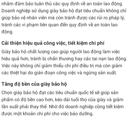
nhằm đảm bảo tuân thủ các quy định về an toàn lao động.
Doanh nghiệp sử dụng giày bảo hộ đạt tiêu chuẩn không chỉ
giúp bảo vệ nhân viên mà còn tránh được các rủi ro pháp lý,
tránh các vi phạm liên quan đến quy định về an toàn lao
động.
Cải thiện hiệu quả công việc, tiết kiệm chi phí
Giày bảo hộ chất lượng cao giúp người lao động làm việc
hiệu quả hơn, tránh bị chấn thương hay các tai nạn lao động.
Việc này không chỉ giảm thiểu chi phí điều trị mà còn giảm
các thiệt hại do gián đoạn công việc và ngừng sản xuất.
Tăng độ bền của giày bảo hộ
Chọn giày bảo hộ đạt các tiêu chuẩn quốc tế sẽ giúp sản
phẩm có độ bền cao hơn, kéo dài tuổi thọ của giày và giảm
tần suất phải thay thế. Nhờ đó doanh nghiệp cũng tiết kiệm
được một khoản chi phí cho việc bảo dưỡng.